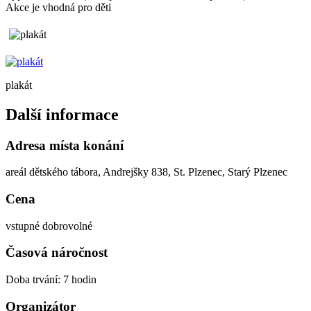
Akce je vhodná pro děti
plakát
Další informace
Adresa místa konání
areál dětského tábora, Andrejšky 838, St. Plzenec, Starý Plzenec
Cena
vstupné dobrovolné
Časová náročnost
Doba trvání: 7 hodin
Organizátor